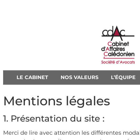
LE CABINET
NOS VALEURS
L’ÉQUIPE
Mentions légales
1. Présentation du site :
Merci de lire avec attention les différentes modal