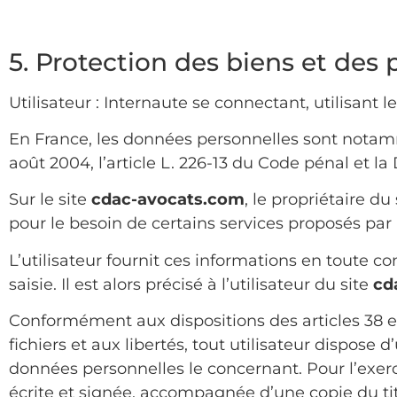
5. Protection des biens et des
Utilisateur : Internaute se connectant, utilisant
En France, les données personnelles sont notamme
août 2004, l’article L. 226-13 du Code pénal et l
Sur le site
cdac-avocats.com
, le propriétaire du
pour le besoin de certains services proposés par 
L’utilisateur fournit ces informations en toute
saisie. Il est alors précisé à l’utilisateur du site
cd
Conformément aux dispositions des articles 38 et 
fichiers et aux libertés, tout utilisateur dispose 
données personnelles le concernant. Pour l’exe
écrite et signée, accompagnée d’une copie du titr