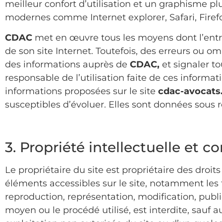
meilleur confort d’utilisation et un graphisme 
modernes comme Internet explorer, Safari, Fire
CDAC
met en œuvre tous les moyens dont l’entrep
de son site Internet. Toutefois, des erreurs ou o
des informations auprès de
CDAC,
et signaler to
responsable de l’utilisation faite de ces informat
informations proposées sur le site
cdac-avocat
susceptibles d’évoluer. Elles sont données sous 
3. Propriété intellectuelle et c
Le propriétaire du site est propriétaire des droits
éléments accessibles sur le site, notamment les t
reproduction, représentation, modification, publi
moyen ou le procédé utilisé, est interdite, sauf 