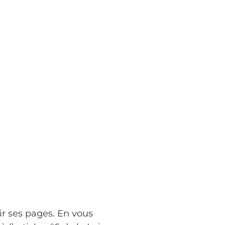
rir ses pages. En vous