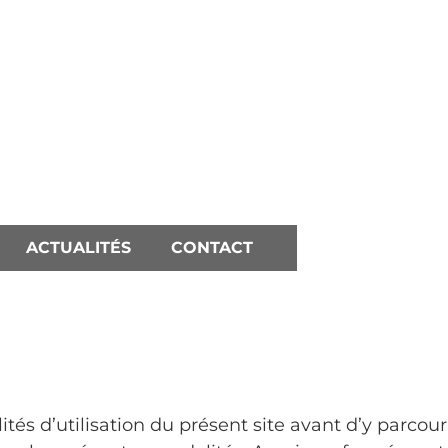
ACTUALITÉS
CONTACT
ités d’utilisation du présent site avant d’y parcou