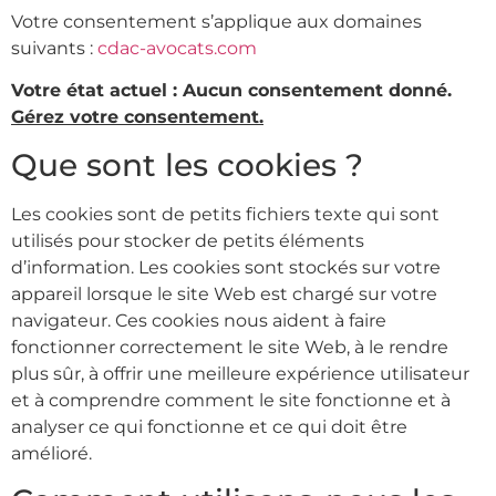
Votre consentement s’applique aux domaines
suivants :
cdac-avocats.com
Votre état actuel : Aucun consentement donné.
Gérez votre consentement.
Que sont les cookies ?
Les cookies sont de petits fichiers texte qui sont
utilisés pour stocker de petits éléments
d’information. Les cookies sont stockés sur votre
appareil lorsque le site Web est chargé sur votre
navigateur. Ces cookies nous aident à faire
fonctionner correctement le site Web, à le rendre
plus sûr, à offrir une meilleure expérience utilisateur
et à comprendre comment le site fonctionne et à
analyser ce qui fonctionne et ce qui doit être
amélioré.