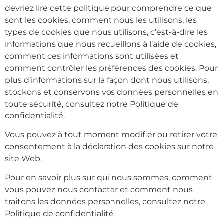
devriez lire cette politique pour comprendre ce que
sont les cookies, comment nous les utilisons, les
types de cookies que nous utilisons, c’est-à-dire les
informations que nous recueillons à l’aide de cookies,
comment ces informations sont utilisées et
comment contrôler les préférences des cookies. Pour
plus d’informations sur la façon dont nous utilisons,
stockons et conservons vos données personnelles en
toute sécurité, consultez notre Politique de
confidentialité.
Vous pouvez à tout moment modifier ou retirer votre
consentement à la déclaration des cookies sur notre
site Web.
Pour en savoir plus sur qui nous sommes, comment
vous pouvez nous contacter et comment nous
traitons les données personnelles, consultez notre
Politique de confidentialité.