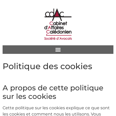
Politique des cookies
A propos de cette politique
sur les cookies
Cette politique sur les cookies explique ce que sont
les cookies et comment nous les utilisons. Vous