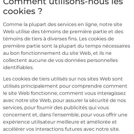
Comment utilisons-nous les
cookies ?
Comme la plupart des services en ligne, notre site
Web utilise des témoins de première partie et des
témoins de tiers à diverses fins. Les cookies de
première partie sont la plupart du temps nécessaires
au bon fonctionnement du site Web, et ils ne
collectent aucune de vos données personnelles
identifiables.
Les cookies de tiers utilisés sur nos sites Web sont
utilisés principalement pour comprendre comment
le site Web fonctionne, comment vous interagissez
avec notre site Web, pour assurer la sécurité de nos
services, pour fournir des publicités qui vous
concernent et, dans l’ensemble, pour vous offrir une
expérience utilisateur meilleure et améliorée et
accélérer vos interactions futures avec notre site.