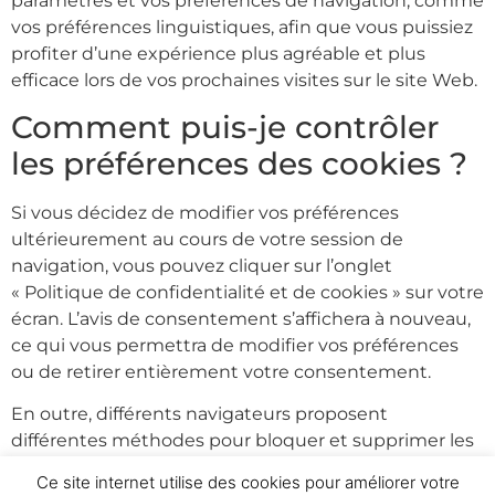
paramètres et vos préférences de navigation, comme
vos préférences linguistiques, afin que vous puissiez
profiter d’une expérience plus agréable et plus
efficace lors de vos prochaines visites sur le site Web.
Comment puis-je contrôler
les préférences des cookies ?
Si vous décidez de modifier vos préférences
ultérieurement au cours de votre session de
navigation, vous pouvez cliquer sur l’onglet
« Politique de confidentialité et de cookies » sur votre
écran. L’avis de consentement s’affichera à nouveau,
ce qui vous permettra de modifier vos préférences
ou de retirer entièrement votre consentement.
En outre, différents navigateurs proposent
différentes méthodes pour bloquer et supprimer les
cookies utilisés par les sites Web. Vous pouvez
Ce site internet utilise des cookies pour améliorer votre
modifier les paramètres de votre navigateur pour