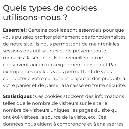
Quels types de cookies
utilisons-nous ?
Essentiel
: Certains cookies sont essentiels pour que
vous puissiez profiter pleinement des fonctionnalités
de notre site. Ils nous permettent de maintenir les
sessions des utilisateurs et de prévenir toute
menace à la sécurité. Ils ne recueillent ni ne
conservent aucun renseignement personnel. Par
exemple, ces cookies vous permettent de vous
connecter à votre compte et d’ajouter des produits à
votre panier et de passer à la caisse en toute sécurité.
Statistiques
: Ces cookies stockent des informations
telles que le nombre de visiteurs sur le site, le
nombre de visiteurs uniques, les pages du site qui
ont été visitées, la source de la visite, etc. Ces
données nous aident à comprendre et à analyser les