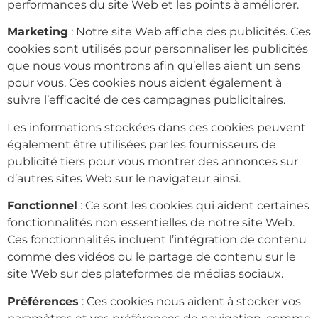
performances du site Web et les points à améliorer.
Marketing
: Notre site Web affiche des publicités. Ces
cookies sont utilisés pour personnaliser les publicités
que nous vous montrons afin qu’elles aient un sens
pour vous. Ces cookies nous aident également à
suivre l’efficacité de ces campagnes publicitaires.
Les informations stockées dans ces cookies peuvent
également être utilisées par les fournisseurs de
publicité tiers pour vous montrer des annonces sur
d’autres sites Web sur le navigateur ainsi.
Fonctionnel
: Ce sont les cookies qui aident certaines
fonctionnalités non essentielles de notre site Web.
Ces fonctionnalités incluent l’intégration de contenu
comme des vidéos ou le partage de contenu sur le
site Web sur des plateformes de médias sociaux.
Préférences
: Ces cookies nous aident à stocker vos