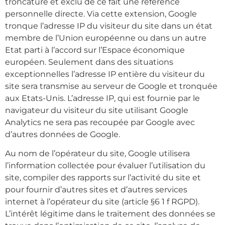
troncature et exclu de ce fait une référence
personnelle directe. Via cette extension, Google
tronque l’adresse IP du visiteur du site dans un état
membre de l’Union européenne ou dans un autre
Etat parti à l’accord sur l’Espace économique
européen. Seulement dans des situations
exceptionnelles l’adresse IP entière du visiteur du
site sera transmise au serveur de Google et tronquée
aux Etats-Unis. L’adresse IP, qui est fournie par le
navigateur du visiteur du site utilisant Google
Analytics ne sera pas recoupée par Google avec
d’autres données de Google.
Au nom de l’opérateur du site, Google utilisera
l’information collectée pour évaluer l’utilisation du
site, compiler des rapports sur l’activité du site et
pour fournir d’autres sites et d’autres services
internet à l’opérateur du site (article §6 1 f RGPD).
L’intérêt légitime dans le traitement des données se