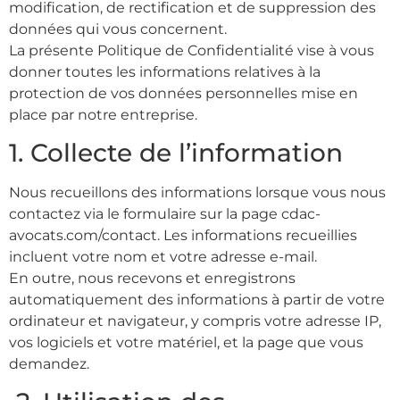
modification, de rectification et de suppression des
données qui vous concernent.
La présente Politique de Confidentialité vise à vous
donner toutes les informations relatives à la
protection de vos données personnelles mise en
place par notre entreprise.
1. Collecte de l’information
Nous recueillons des informations lorsque vous nous
contactez via le formulaire sur la page cdac-
avocats.com/contact. Les informations recueillies
incluent votre nom et votre adresse e-mail.
En outre, nous recevons et enregistrons
automatiquement des informations à partir de votre
ordinateur et navigateur, y compris votre adresse IP,
vos logiciels et votre matériel, et la page que vous
demandez.