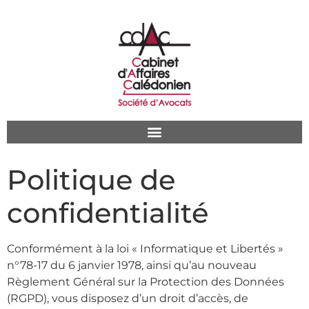
Politique de
confidentialité
Conformément à la loi « Informatique et Libertés »
n°78-17 du 6 janvier 1978, ainsi qu’au nouveau
Règlement Général sur la Protection des Données
(RGPD), vous disposez d’un droit d’accès, de