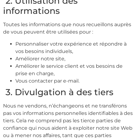
2. Utilisation des
informations
Toutes les informations que nous recueillons auprès
de vous peuvent être utilisées pour :
Personnaliser votre expérience et répondre à
vos besoins individuels,
Améliorer notre site,
Améliorer le service client et vos besoins de
prise en charge,
Vous contacter par e-mail.
3. Divulgation à des tiers
Nous ne vendons, n’échangeons et ne transférons
pas vos informations personnelles identifiables à des
tiers. Cela ne comprend pas les tierce parties de
confiance qui nous aident à exploiter notre site Web
ou à mener nos affaires, tant que ces parties