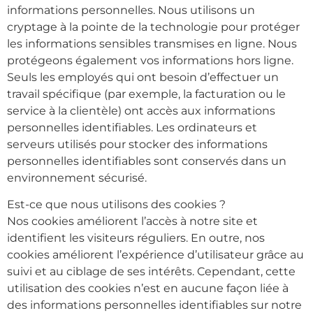
informations personnelles. Nous utilisons un
cryptage à la pointe de la technologie pour protéger
les informations sensibles transmises en ligne. Nous
protégeons également vos informations hors ligne.
Seuls les employés qui ont besoin d’effectuer un
travail spécifique (par exemple, la facturation ou le
service à la clientèle) ont accès aux informations
personnelles identifiables. Les ordinateurs et
serveurs utilisés pour stocker des informations
personnelles identifiables sont conservés dans un
environnement sécurisé.
Est-ce que nous utilisons des cookies ?
Nos cookies améliorent l’accès à notre site et
identifient les visiteurs réguliers. En outre, nos
cookies améliorent l’expérience d’utilisateur grâce au
suivi et au ciblage de ses intérêts. Cependant, cette
utilisation des cookies n’est en aucune façon liée à
des informations personnelles identifiables sur notre