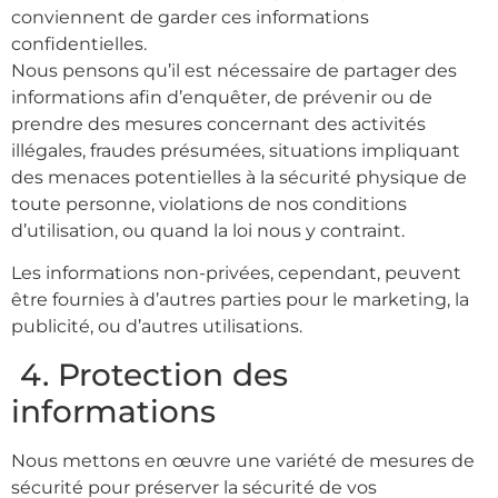
conviennent de garder ces informations
confidentielles.
Nous pensons qu’il est nécessaire de partager des
informations afin d’enquêter, de prévenir ou de
prendre des mesures concernant des activités
illégales, fraudes présumées, situations impliquant
des menaces potentielles à la sécurité physique de
toute personne, violations de nos conditions
d’utilisation, ou quand la loi nous y contraint.
Les informations non-privées, cependant, peuvent
être fournies à d’autres parties pour le marketing, la
publicité, ou d’autres utilisations.
4. Protection des
informations
Nous mettons en œuvre une variété de mesures de
sécurité pour préserver la sécurité de vos