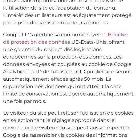
trouve dans l’optimisation de ce site, l’analyse de
l’utilisation du site et l’adaptation du contenu.
L’intérêt des utilisateurs est adéquatement protégé
par la pseudonymisation de leurs données.
Google LLC a certifié sa conformité avec le
Bouclier
de protection des données
UE-États-Unis, offrant
une garantie du respect des législations
européennes sur la protection des données. Les
données envoyées et couplées au cookie de Google
Analytics e.g. ID de l’utilisateur, ID publicitaire seront
automatiquement effacés après 50 mois. La
suppression des données qui ont atteint la date
limite de conservation est opérée automatiquement
une fois par mois.
Le visiteur du site peut refuser l’utilisation de cookies
en sélectionnant le réglage approprié dans le
navigateur. Le visiteur du site peut aussi empêcher
Google de rassembler via cookies des informations