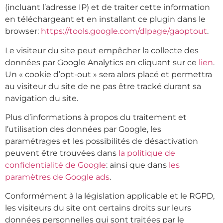
(incluant l’adresse IP) et de traiter cette information
en téléchargeant et en installant ce plugin dans le
browser:
https://tools.google.com/dlpage/gaoptout
.
Le visiteur du site peut empêcher la collecte des
données par Google Analytics en cliquant sur ce
lien
.
Un « cookie d’opt-out » sera alors placé et permettra
au visiteur du site de ne pas être tracké durant sa
navigation du site.
Plus d’informations à propos du traitement et
l’utilisation des données par Google, les
paramétrages et les possibilités de désactivation
peuvent être trouvées dans
la politique de
confidentialité de Google
: ainsi que dans
les
paramètres de Google ads
.
Conformément à la législation applicable et le RGPD,
les visiteurs du site ont certains droits sur leurs
données personnelles qui sont traitées par le