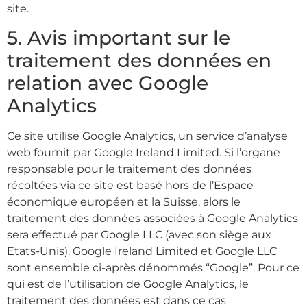
site.
5. Avis important sur le
traitement des données en
relation avec Google
Analytics
Ce site utilise Google Analytics, un service d’analyse
web fournit par Google Ireland Limited. Si l’organe
responsable pour le traitement des données
récoltées via ce site est basé hors de l’Espace
économique européen et la Suisse, alors le
traitement des données associées à Google Analytics
sera effectué par Google LLC (avec son siège aux
Etats-Unis). Google Ireland Limited et Google LLC
sont ensemble ci-après dénommés “Google”. Pour ce
qui est de l’utilisation de Google Analytics, le
traitement des données est dans ce cas