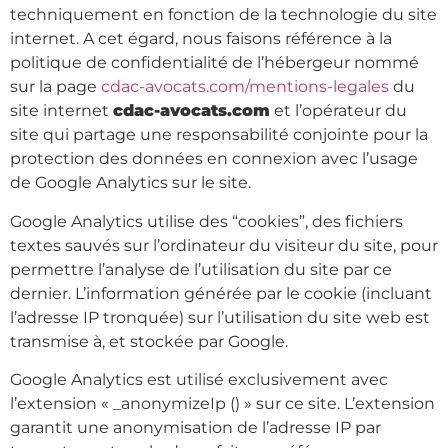
techniquement en fonction de la technologie du site
internet. A cet égard, nous faisons référence à la
politique de confidentialité de l’hébergeur nommé
sur la page
cdac-avocats.com
/mentions-legales
du
site internet
cdac-avocats.com
et l’opérateur du
site qui partage une responsabilité conjointe pour la
protection des données en connexion avec l’usage
de Google Analytics sur le site.
Google Analytics utilise des “cookies”, des fichiers
textes sauvés sur l’ordinateur du visiteur du site, pour
permettre l’analyse de l’utilisation du site par ce
dernier. L’information générée par le cookie (incluant
l’adresse IP tronquée) sur l’utilisation du site web est
transmise à, et stockée par Google.
Google Analytics est utilisé exclusivement avec
l’extension « _anonymizeIp () » sur ce site. L’extension
garantit une anonymisation de l’adresse IP par