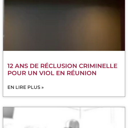
12 ANS DE RÉCLUSION CRIMINELLE
POUR UN VIOL EN RÉUNION
EN LIRE PLUS »