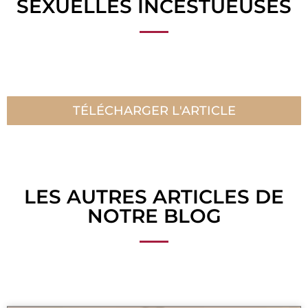
SEXUELLES INCESTUEUSES
TÉLÉCHARGER L'ARTICLE
LES AUTRES ARTICLES DE
NOTRE BLOG