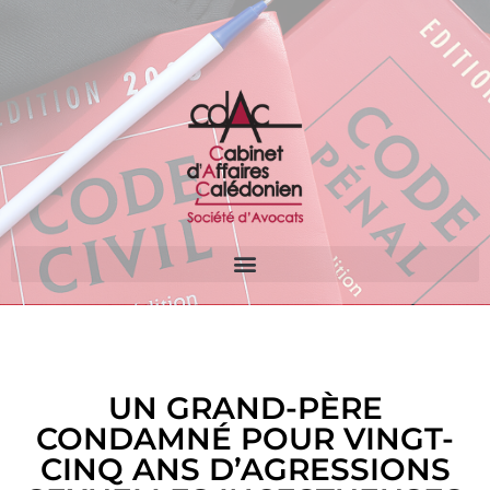
UN GRAND-PÈRE
CONDAMNÉ POUR VINGT-
CINQ ANS D’AGRESSIONS