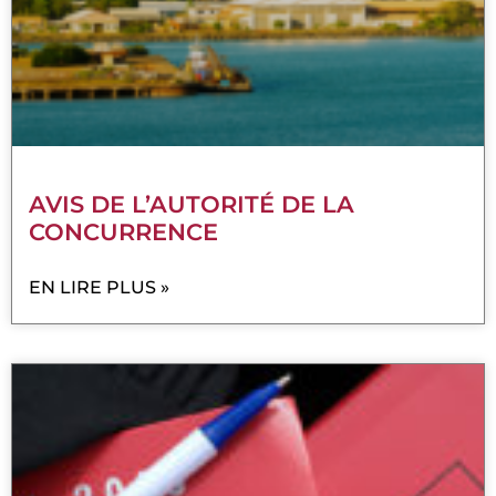
AVIS DE L’AUTORITÉ DE LA
CONCURRENCE
EN LIRE PLUS »