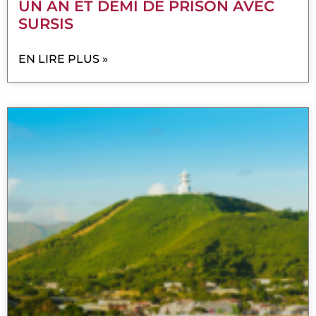
UN AN ET DEMI DE PRISON AVEC
SURSIS
EN LIRE PLUS »