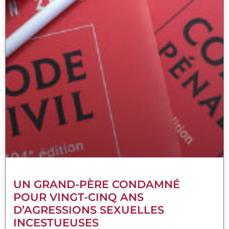
UN GRAND-PÈRE CONDAMNÉ
POUR VINGT-CINQ ANS
D’AGRESSIONS SEXUELLES
INCESTUEUSES