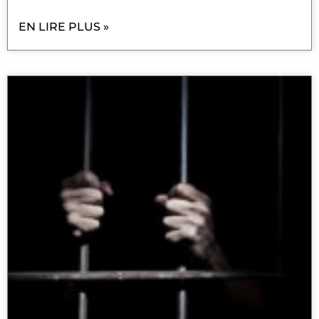
EN LIRE PLUS »