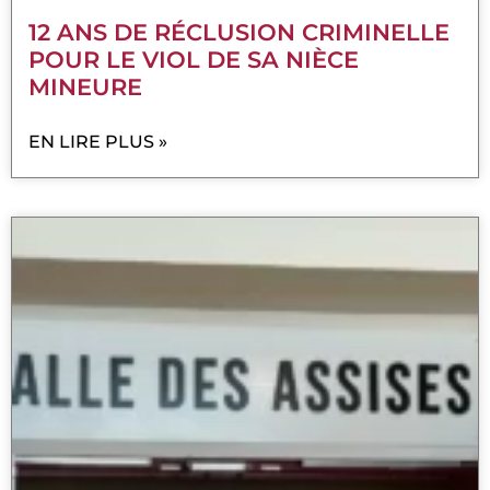
12 ANS DE RÉCLUSION CRIMINELLE
POUR LE VIOL DE SA NIÈCE
MINEURE
EN LIRE PLUS »